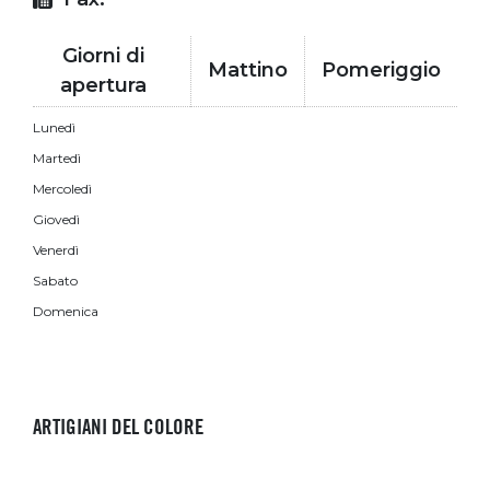
Giorni di
Mattino
Pomeriggio
apertura
Lunedì
Martedì
Mercoledì
Giovedì
Venerdì
Sabato
Domenica
ARTIGIANI DEL COLORE