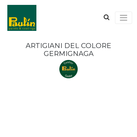
ARTIGIANI DEL COLORE
GERMIGNAGA