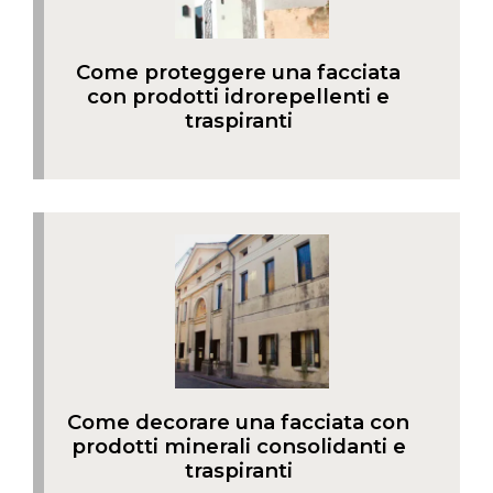
Come proteggere una facciata
con prodotti idrorepellenti e
traspiranti
Come decorare una facciata con
prodotti minerali consolidanti e
traspiranti