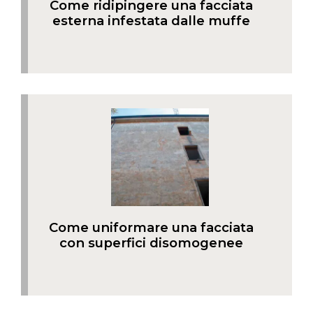
Come ridipingere una facciata
esterna infestata dalle muffe
Come uniformare una facciata
con superfici disomogenee