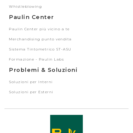
Whistleblowing
Paulin Center
Paulin Center più vicino a te
Merchandising punto vendita
Sistema Tintometrico ST-ASU
Formazione - Paulin Labs
Problemi & Soluzioni
Soluzioni per Interni
Soluzioni per Esterni