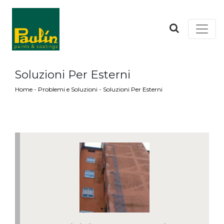
Soluzioni Per Esterni
Home
-
Problemi e Soluzioni
-
Soluzioni Per Esterni