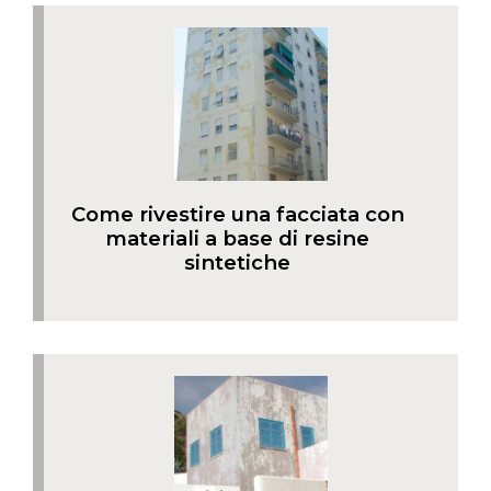
Come rivestire una facciata con
materiali a base di resine
sintetiche