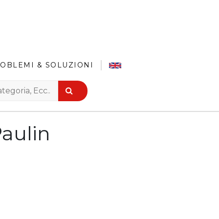
OBLEMI & SOLUZIONI
Paulin