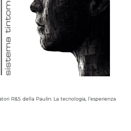
tori R&S della Paulin. La tecnologia, l’esperienza