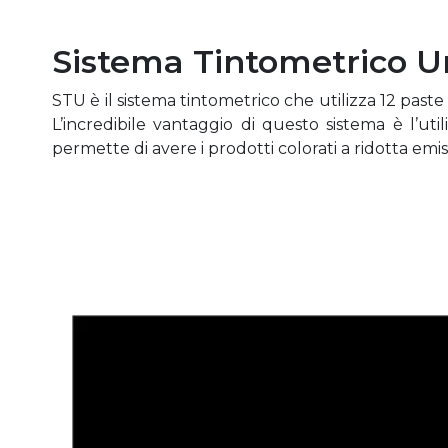
Sistema Tintometrico U
STU è il sistema tintometrico che utilizza 12 pas
L’incredibile vantaggio di questo sistema è l’ut
permette di avere i prodotti colorati a ridotta emiss