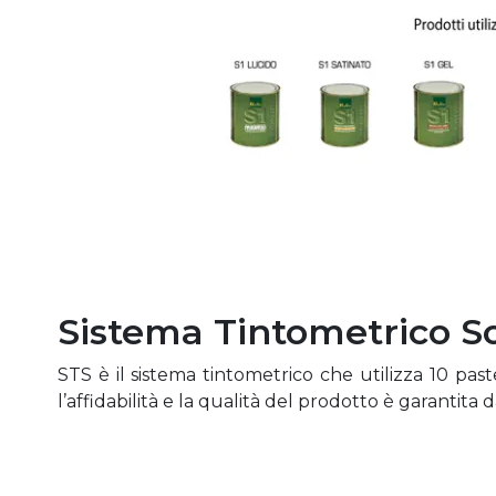
Sistema Tintometrico S
STS è il sistema tintometrico che utilizza 10 pa
l’affidabilità e la qualità del prodotto è garanti