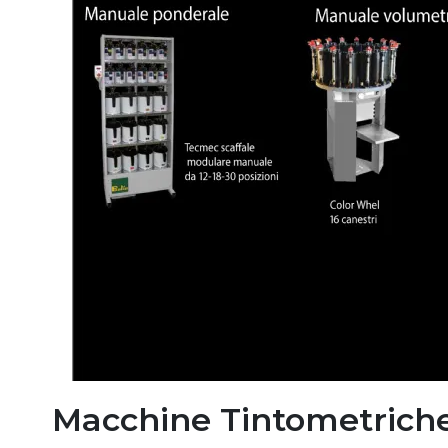
Macchine Tintometrich