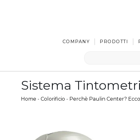
COMPANY
PRODOTTI
Sistema Tintometri
Home
-
Colorificio
-
Perchè Paulin Center? Ecco