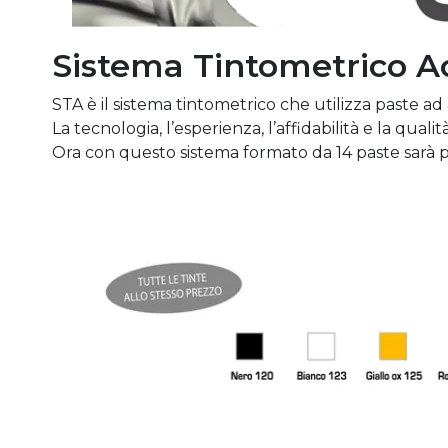
Sistema Tintometrico 
STA è il sistema tintometrico che utilizza paste 
La tecnologia, l’esperienza, l’affidabilità e la qua
Ora con questo sistema formato da 14 paste sarà p