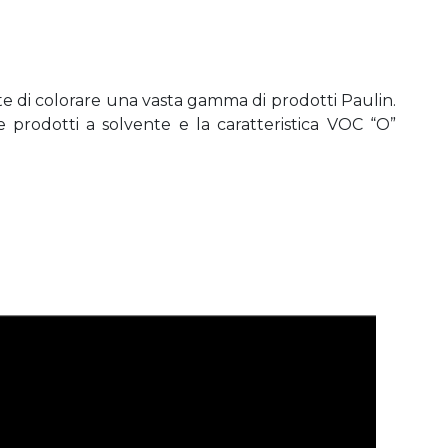
tte di colorare una vasta gamma di prodotti Paulin.
he prodotti a solvente e la caratteristica VOC “O”