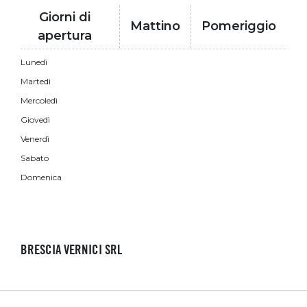
Giorni di
Mattino
Pomeriggio
apertura
Lunedì
Martedì
Mercoledì
Giovedì
Venerdì
Sabato
Domenica
BRESCIA VERNICI SRL