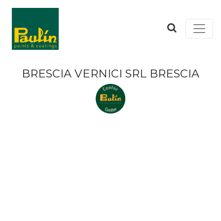
BRESCIA VERNICI SRL BRESCIA