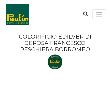
COLORIFICIO EDILVER DI
GEROSA FRANCESCO
PESCHIERA BORROMEO