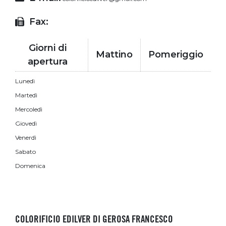
Fax:
Giorni di
Mattino
Pomeriggio
apertura
Lunedì
Martedì
Mercoledì
Giovedì
Venerdì
Sabato
Domenica
COLORIFICIO EDILVER DI GEROSA FRANCESCO