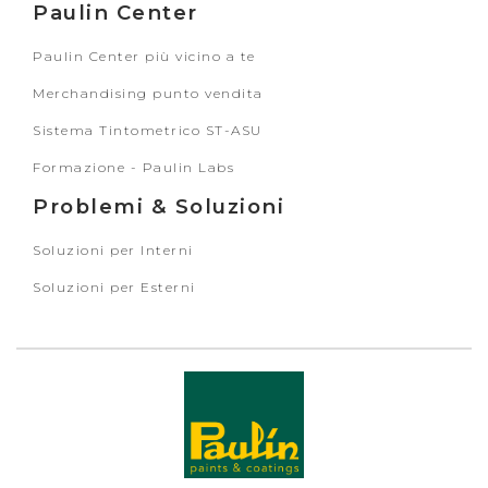
Paulin Center
Paulin Center più vicino a te
Merchandising punto vendita
Sistema Tintometrico ST-ASU
Formazione - Paulin Labs
Problemi & Soluzioni
Soluzioni per Interni
Soluzioni per Esterni