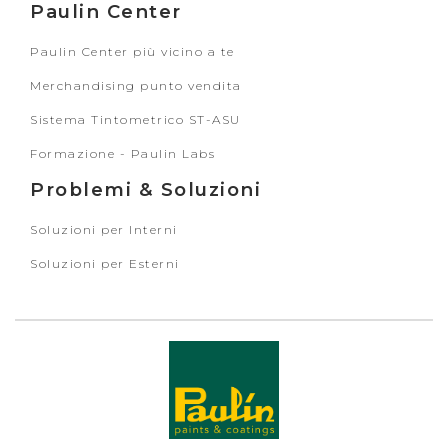
Paulin Center
Paulin Center più vicino a te
Merchandising punto vendita
Sistema Tintometrico ST-ASU
Formazione - Paulin Labs
Problemi & Soluzioni
Soluzioni per Interni
Soluzioni per Esterni