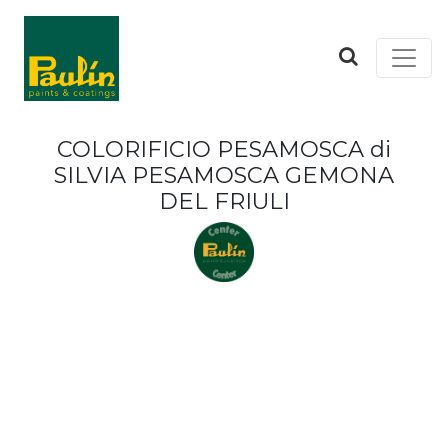
COLORIFICIO PESAMOSCA di
SILVIA PESAMOSCA GEMONA
DEL FRIULI