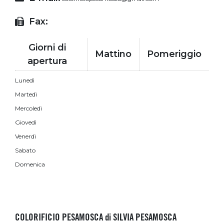
Fax:
Giorni di
Mattino
Pomeriggio
apertura
Lunedì
Martedì
Mercoledì
Giovedì
Venerdì
Sabato
Domenica
COLORIFICIO PESAMOSCA di SILVIA PESAMOSCA