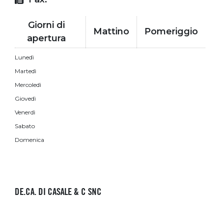
Giorni di
Mattino
Pomeriggio
apertura
Lunedì
Martedì
Mercoledì
Giovedì
Venerdì
Sabato
Domenica
DE.CA. DI CASALE & C SNC