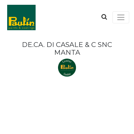
DE.CA. DI CASALE & C SNC
MANTA