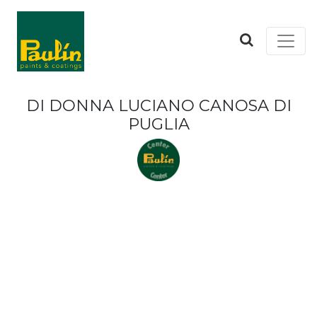
DI DONNA LUCIANO CANOSA DI
PUGLIA