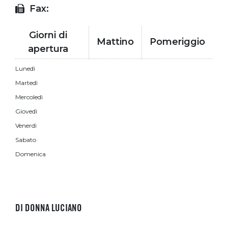
Fax:
Giorni di
Mattino
Pomeriggio
apertura
Lunedì
Martedì
Mercoledì
Giovedì
Venerdì
Sabato
Domenica
DI DONNA LUCIANO