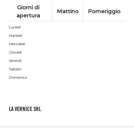
Giorni di
Mattino
Pomeriggio
apertura
Lunedì
Martedì
Mercoledì
Giovedì
Venerdì
Sabato
Domenica
LA VERNICE SRL