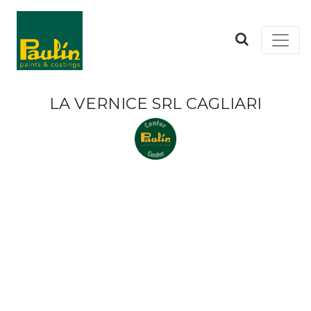
LA VERNICE SRL CAGLIARI