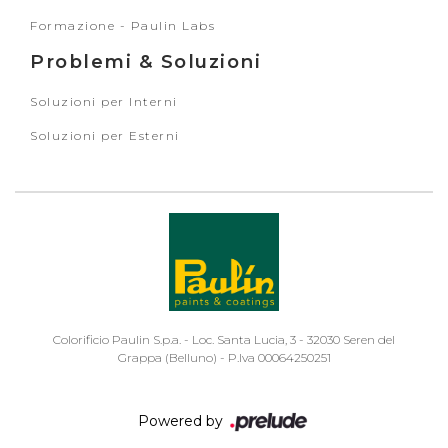
Formazione - Paulin Labs
Problemi & Soluzioni
Soluzioni per Interni
Soluzioni per Esterni
Colorificio Paulin S.p.a. - Loc. Santa Lucia, 3 - 32030 Seren del
Grappa (Belluno) - P.Iva 00064250251
Powered by