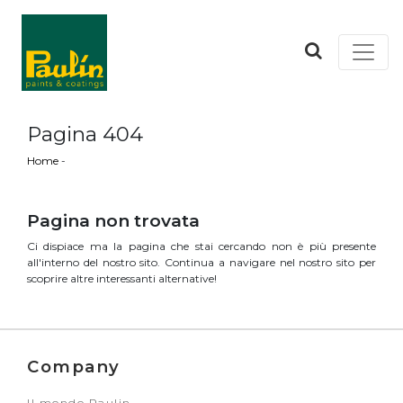
Pagina 404
Home
-
Pagina non trovata
Ci dispiace ma la pagina che stai cercando non è più presente
all'interno del nostro sito. Continua a navigare nel nostro sito per
scoprire altre interessanti alternative!
Company
Il mondo Paulin