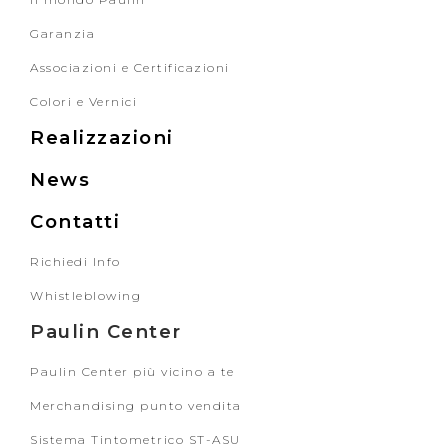
Garanzia
Associazioni e Certificazioni
Colori e Vernici
Realizzazioni
News
Contatti
Richiedi Info
Whistleblowing
Paulin Center
Paulin Center più vicino a te
Merchandising punto vendita
Sistema Tintometrico ST-ASU