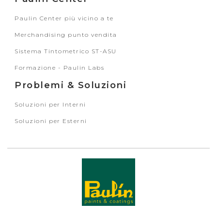
Paulin Center più vicino a te
Merchandising punto vendita
Sistema Tintometrico ST-ASU
Formazione - Paulin Labs
Problemi & Soluzioni
Soluzioni per Interni
Soluzioni per Esterni