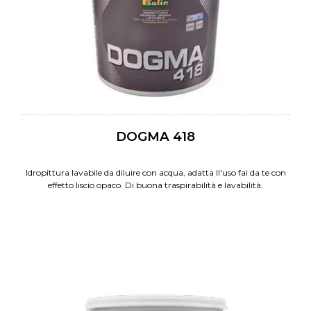
DOGMA 418
Idropittura lavabile da diluire con acqua, adatta ll'uso fai da te con
effetto liscio opaco. Di buona traspirabilità e lavabilità.