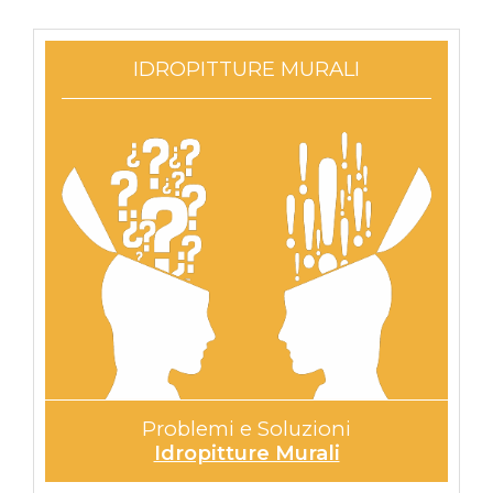
IDROPITTURE MURALI
Problemi e Soluzioni
Idropitture Murali