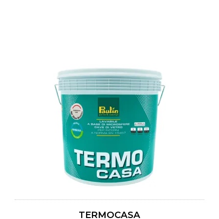
TERMOCASA