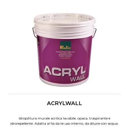
ACRYLWALL
Idropittura murale acrilica lavabile, opaca, traspirante e
idrorepellente. Adatta al fai da te uso interno, da diluire con acqua.