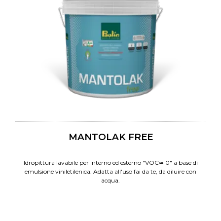
MANTOLAK FREE
Idropittura lavabile per interno ed esterno "VOC≃ 0" a base di
emulsione viniletilenica. Adatta all'uso fai da te, da diluire con
acqua.