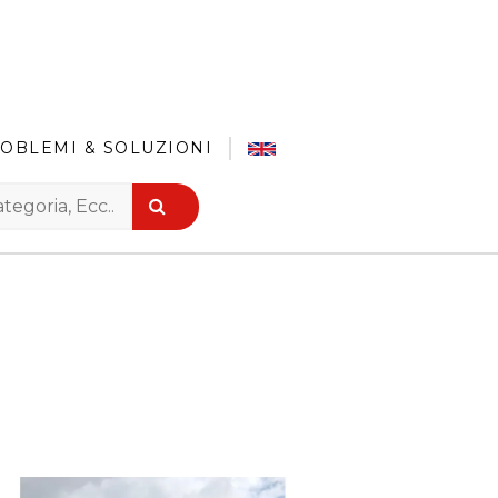
OBLEMI & SOLUZIONI