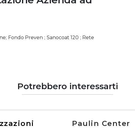
ne; Fondo Preven ; Sanocoat 120 ; Rete
Potrebbero interessarti
zzazioni
Paulin Center