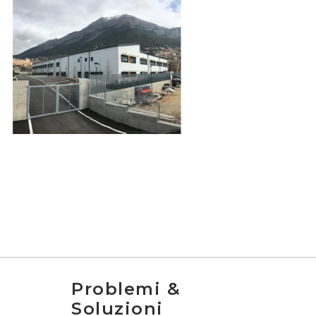
Problemi &
Soluzioni