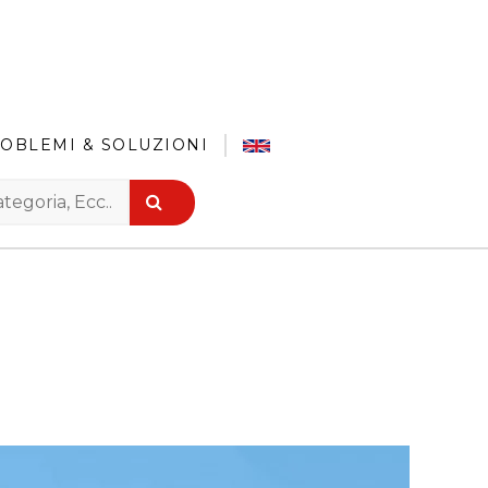
OBLEMI & SOLUZIONI