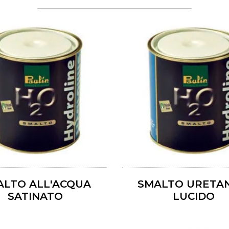
ALTO ALL'ACQUA
SMALTO URETA
SATINATO
LUCIDO