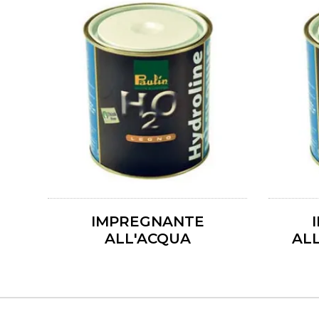
IMPREGNANTE
ALL'ACQUA
AL