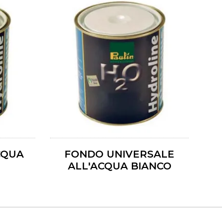
CQUA
FONDO UNIVERSALE
ALL'ACQUA BIANCO