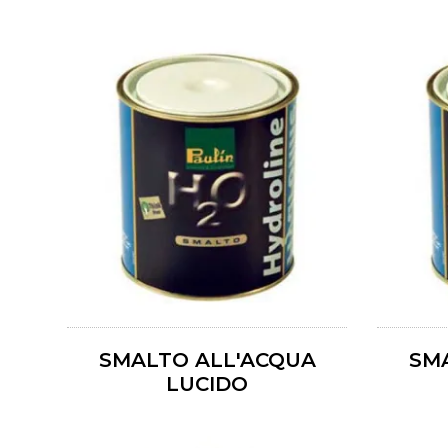
SMALTO ALL'ACQUA
SM
LUCIDO