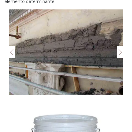
elemento determinante.