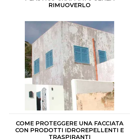
RIMUOVERLO
COME PROTEGGERE UNA FACCIATA
CON PRODOTTI IDROREPELLENTI E
TRASPIRANTI