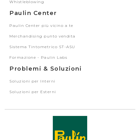
Whistleblowing
Paulin Center
Paulin Center più vicino a te
Merchandising punto vendita
Sistema Tintometrico ST-ASU
Formazione - Paulin Labs
Problemi & Soluzioni
Soluzioni per Interni
Soluzioni per Esterni