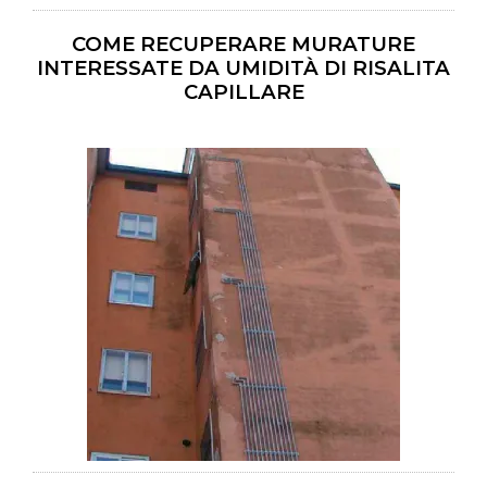
COME RECUPERARE MURATURE
INTERESSATE DA UMIDITÀ DI RISALITA
CAPILLARE