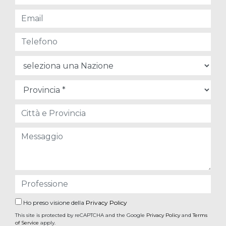
Ho preso visione della
Privacy Policy
This site is protected by reCAPTCHA and the Google
Privacy Policy
and
Terms
of Service
apply.