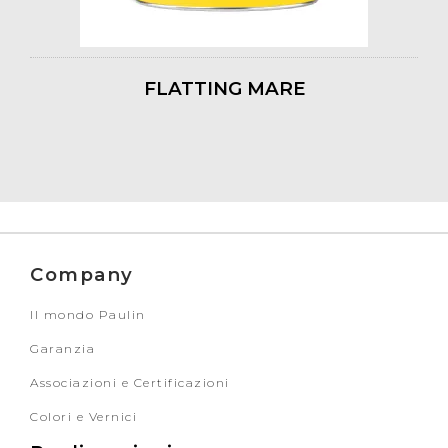
FLATTING MARE
Company
Il mondo Paulin
Garanzia
Associazioni e Certificazioni
Colori e Vernici