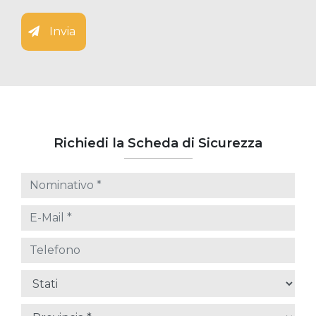
Invia
Richiedi la Scheda di Sicurezza