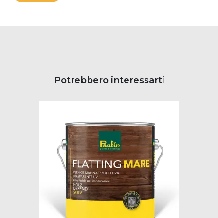
Potrebbero interessarti