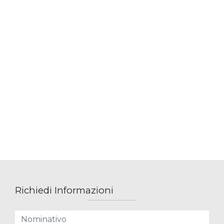
Richiedi Informazioni