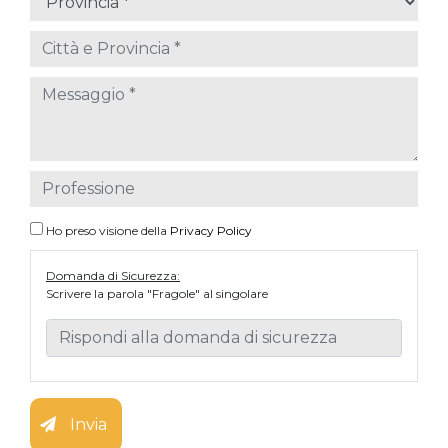
Ho preso visione della
Privacy Policy
Domanda di Sicurezza:
Scrivere la parola "Fragole" al singolare
Invia