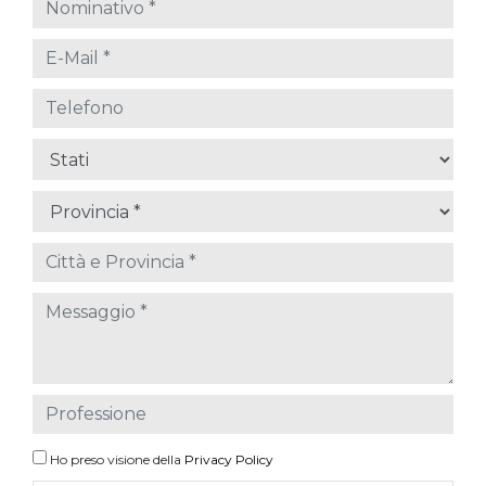
Ho preso visione della
Privacy Policy