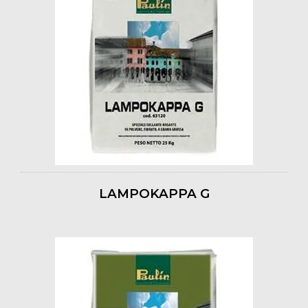
LAMPOKAPPA G