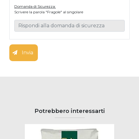
Domanda di Sicurezza:
Scrivere la parola "Fragole" al singolare
Invia
Potrebbero interessarti