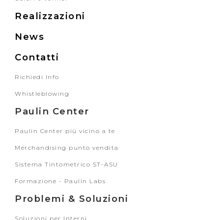
Realizzazioni
News
Contatti
Richiedi Info
Whistleblowing
Paulin Center
Paulin Center più vicino a te
Merchandising punto vendita
Sistema Tintometrico ST-ASU
Formazione - Paulin Labs
Problemi & Soluzioni
Soluzioni per Interni