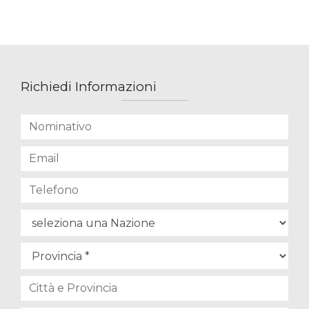
Richiedi Informazioni