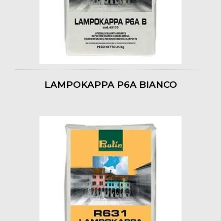
LAMPOKAPPA P6A BIANCO