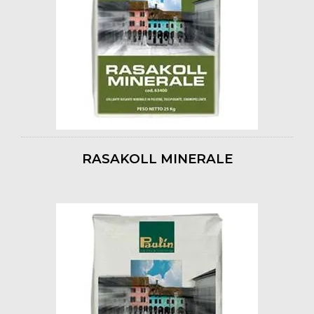
RASAKOLL MINERALE