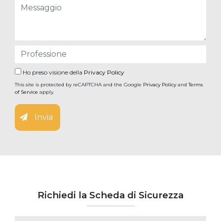
Ho preso visione della
Privacy Policy
This site is protected by reCAPTCHA and the Google
Privacy Policy
and
Terms
of Service
apply.
Invia
Richiedi la Scheda di Sicurezza