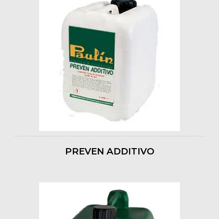
PREVEN ADDITIVO