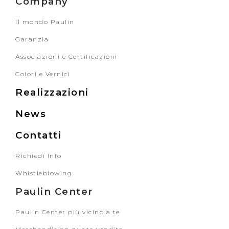
Company
Il mondo Paulin
Garanzia
Associazioni e Certificazioni
Colori e Vernici
Realizzazioni
News
Contatti
Richiedi Info
Whistleblowing
Paulin Center
Paulin Center più vicino a te