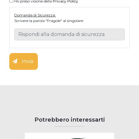
Ho preso visione della
Privacy Policy
Domanda di Sicurezza:
Scrivere la parola "Fragole" al singolare
Invia
Potrebbero interessarti