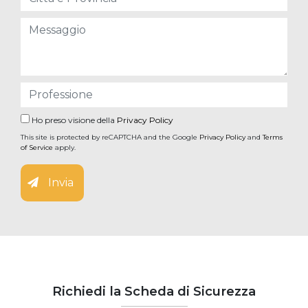
Ho preso visione della
Privacy Policy
This site is protected by reCAPTCHA and the Google
Privacy Policy
and
Terms
of Service
apply.
Invia
Richiedi la Scheda di Sicurezza