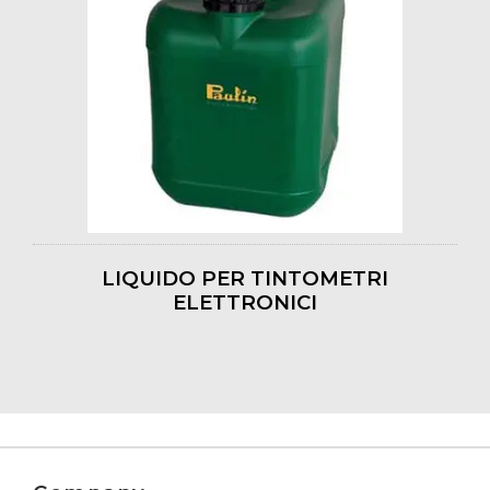
LIQUIDO PER TINTOMETRI
ELETTRONICI