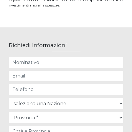
rivestimenti murali a spessore.
Richiedi Informazioni