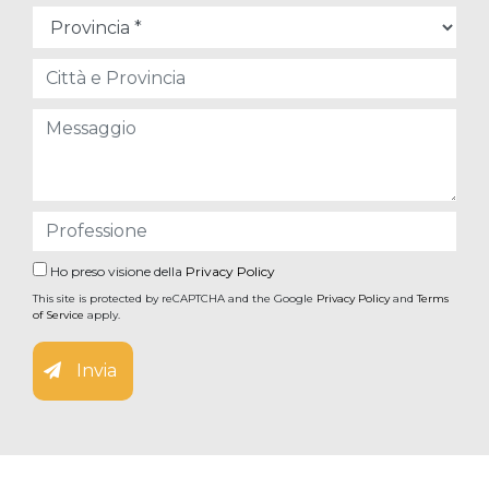
Ho preso visione della
Privacy Policy
This site is protected by reCAPTCHA and the Google
Privacy Policy
and
Terms
of Service
apply.
Invia