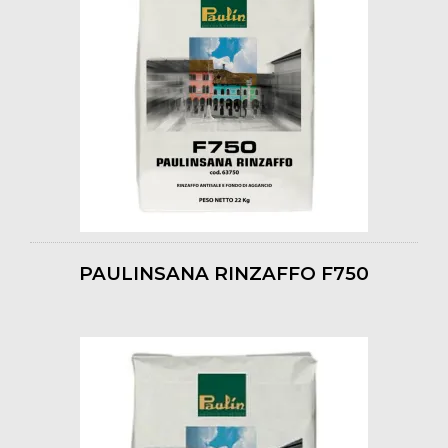
PAULINSANA RINZAFFO F750