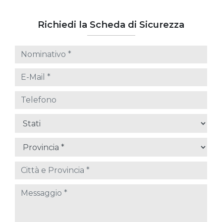
Richiedi la Scheda di Sicurezza