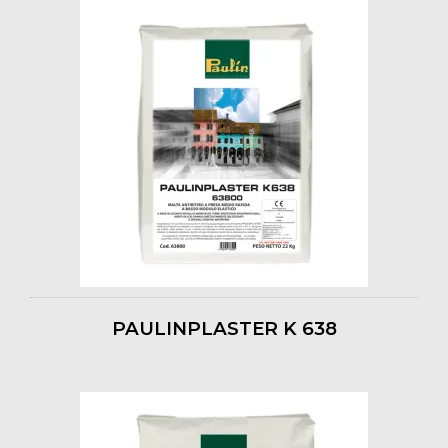
PAULINPLASTER K 638