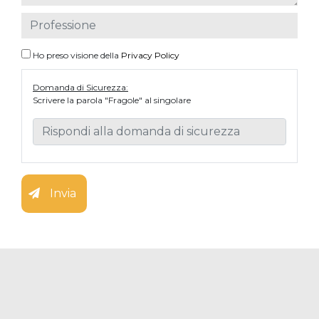
Ho preso visione della
Privacy Policy
Domanda di Sicurezza:
Scrivere la parola "Fragole" al singolare
Invia