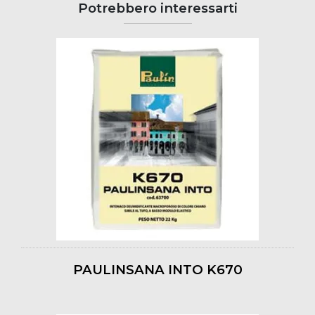
Potrebbero interessarti
PAULINSANA INTO K670