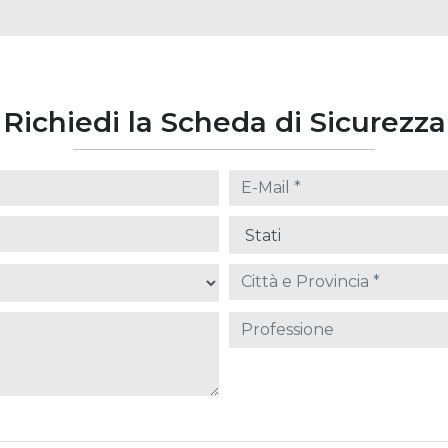
Richiedi la Scheda di Sicurezza