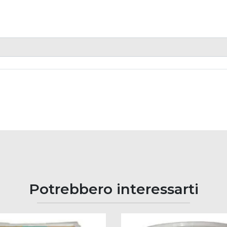
Potrebbero interessarti