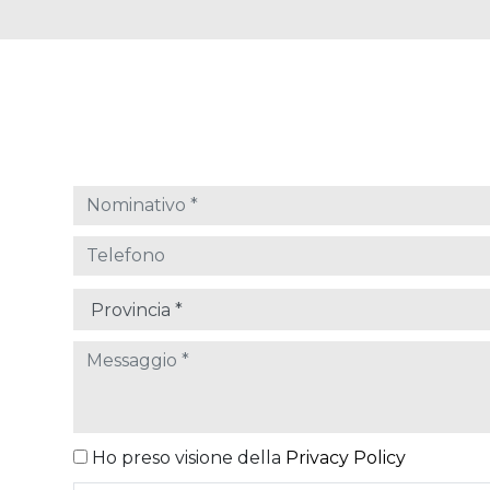
Ho preso visione della
Privacy Policy