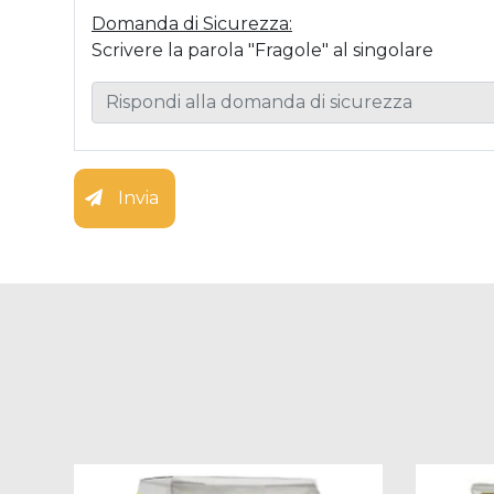
Domanda di Sicurezza:
Scrivere la parola "Fragole" al singolare
Invia