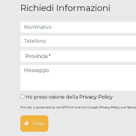
Richiedi Informazioni
Ho preso visione della
Privacy Policy
This site is protected by reCAPTCHA and the Google
Privacy Policy
and
Terms
Invia