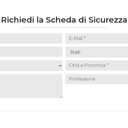
Richiedi la Scheda di Sicurezza