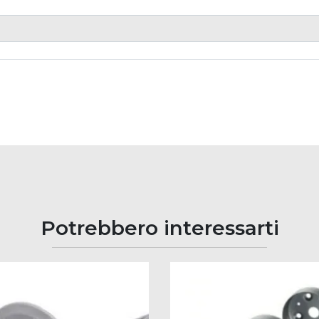
Potrebbero interessarti