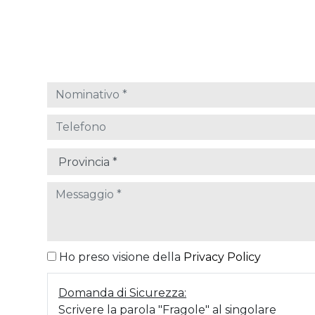
Ho preso visione della
Privacy Policy
Domanda di Sicurezza:
Scrivere la parola "Fragole" al singolare