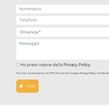
Ho preso visione della
Privacy Policy
This site is protected by reCAPTCHA and the Google
Privacy Policy
and
Terms
Invia