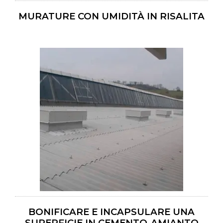
MURATURE CON UMIDITÀ IN RISALITA
BONIFICARE E INCAPSULARE UNA
SUPERFICIE IN CEMENTO-AMIANTO