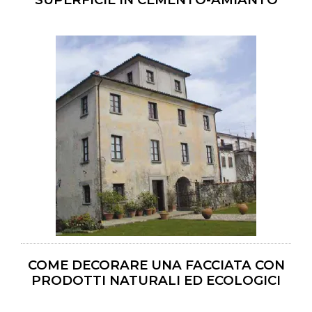
COME DECORARE UNA FACCIATA CON
PRODOTTI NATURALI ED ECOLOGICI