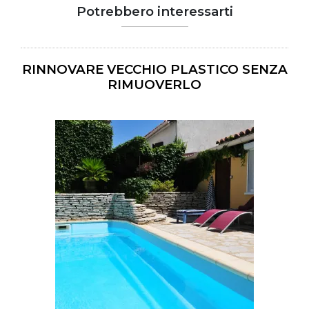
Potrebbero interessarti
RINNOVARE VECCHIO PLASTICO SENZA
RIMUOVERLO