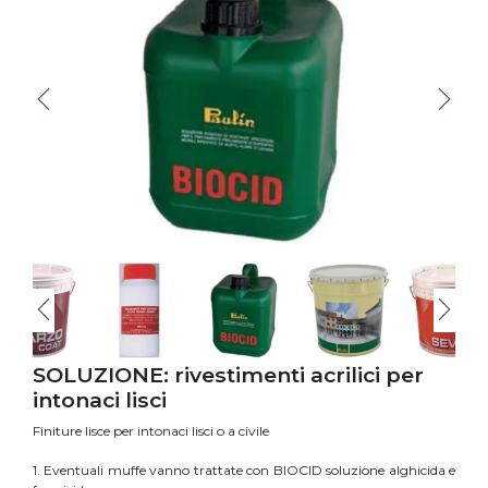
SOLUZIONE: rivestimenti acrilici per
intonaci lisci
Finiture lisce per intonaci lisci o a civile
1. Eventuali muffe vanno trattate con BIOCID soluzione alghicida e