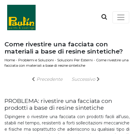
Come rivestire una facciata con
materiali a base di resine sintetiche?
Home
-
Problemi e Soluzioni
-
Soluzioni Per Esterni
-
Come rivestire una
facciata con materiali a base di resine sintetiche
Precedente
Successivo
PROBLEMA: rivestire una facciata con
prodotti a base di resine sintetiche
Dipingere o rivestire una facciata con prodotti facili all’uso,
stabili nel tempo, resistenti a forti sollecitazioni meccaniche
e fisiche ma soprattutto che aderiscono su qualsiasi tipo di