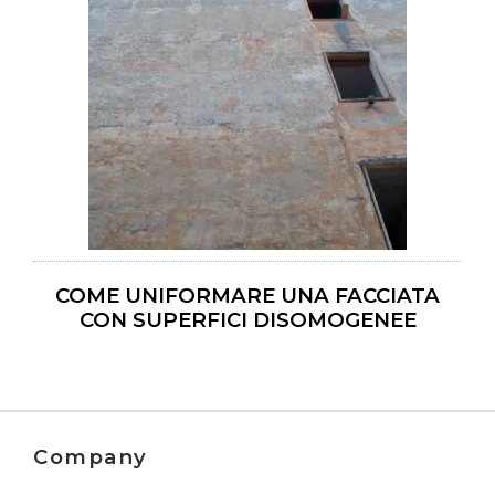
COME UNIFORMARE UNA FACCIATA
CON SUPERFICI DISOMOGENEE
Company