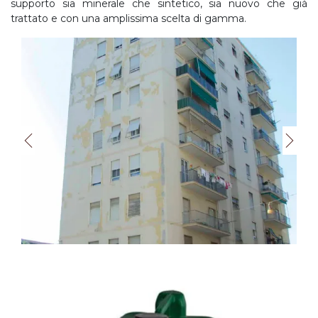
supporto sia minerale che sintetico, sia nuovo che già
trattato e con una amplissima scelta di gamma.