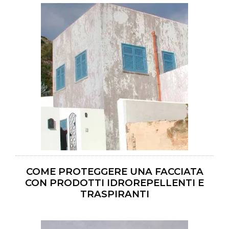
COME PROTEGGERE UNA FACCIATA
CON PRODOTTI IDROREPELLENTI E
TRASPIRANTI