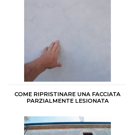
COME RIPRISTINARE UNA FACCIATA
PARZIALMENTE LESIONATA