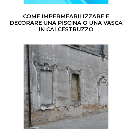
COME IMPERMEABILIZZARE E
DECORARE UNA PISCINA O UNA VASCA
IN CALCESTRUZZO