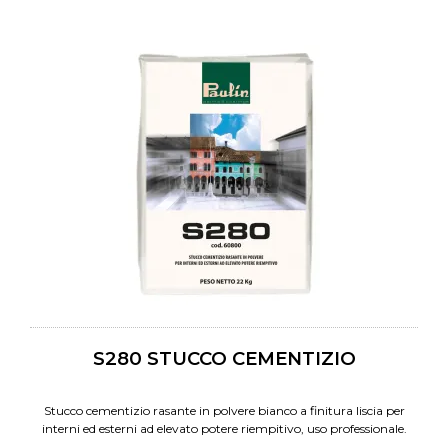
S280 STUCCO CEMENTIZIO
Stucco cementizio rasante in polvere bianco a finitura liscia per
interni ed esterni ad elevato potere riempitivo, uso professionale.