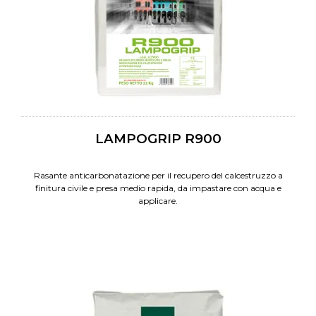
LAMPOGRIP R900
Rasante anticarbonatazione per il recupero del calcestruzzo a
finitura civile e presa medio rapida, da impastare con acqua e
applicare.