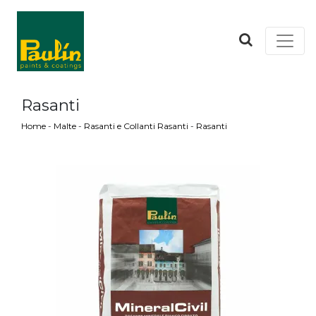
Rasanti
Home
-
Malte
-
Rasanti e Collanti Rasanti
-
Rasanti