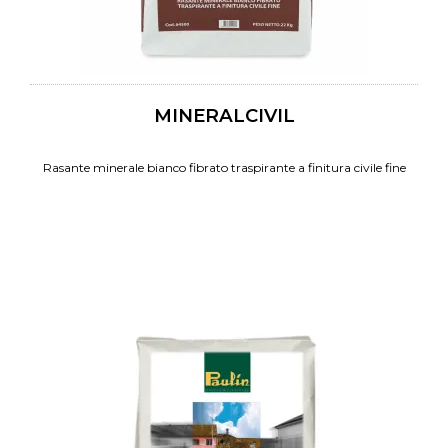
MINERALCIVIL
Rasante minerale bianco fibrato traspirante a finitura civile fine