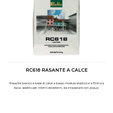
RC618 RASANTE A CALCE
Rasante bianco a base di calce a basso modulo elastico e a finitura
liscia, adatto per interni ed esterni, da impastare con acqua.