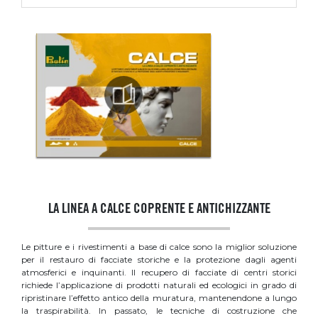
LA LINEA A CALCE COPRENTE E ANTICHIZZANTE
Le pitture e i rivestimenti a base di calce sono la miglior soluzione
per il restauro di facciate storiche e la protezione dagli agenti
atmosferici e inquinanti. Il recupero di facciate di centri storici
richiede l’applicazione di prodotti naturali ed ecologici in grado di
ripristinare l’effetto antico della muratura, mantenendone a lungo
la traspirabilità. In passato, le tecniche di costruzione che