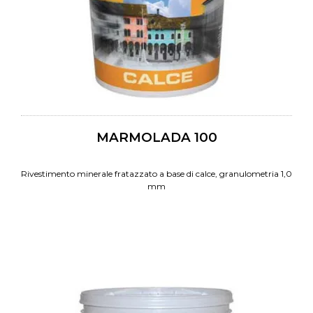
MARMOLADA 100
Rivestimento minerale fratazzato a base di calce, granulometria 1,0
mm