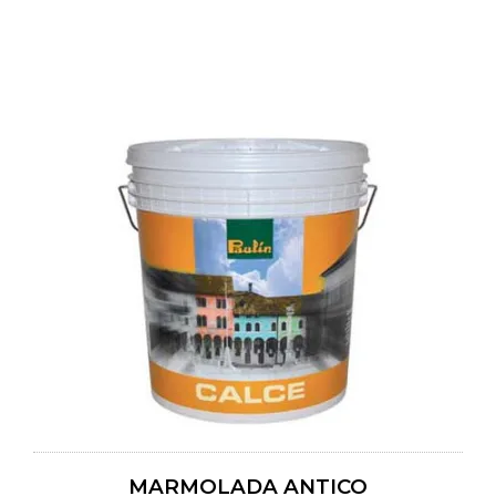
MARMOLADA ANTICO