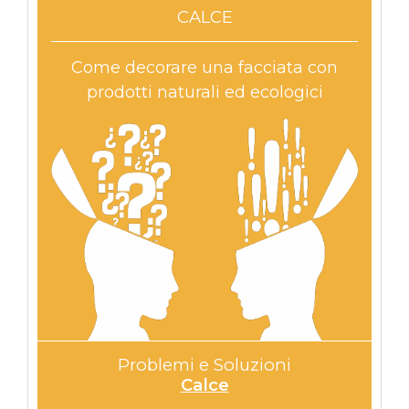
CALCE
Come decorare una facciata con
prodotti naturali ed ecologici
Problemi e Soluzioni
Calce