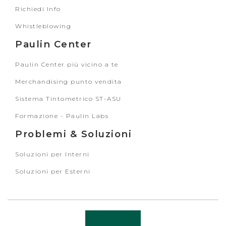
Richiedi Info
Whistleblowing
Paulin Center
Paulin Center più vicino a te
Merchandising punto vendita
Sistema Tintometrico ST-ASU
Formazione - Paulin Labs
Problemi & Soluzioni
Soluzioni per Interni
Soluzioni per Esterni