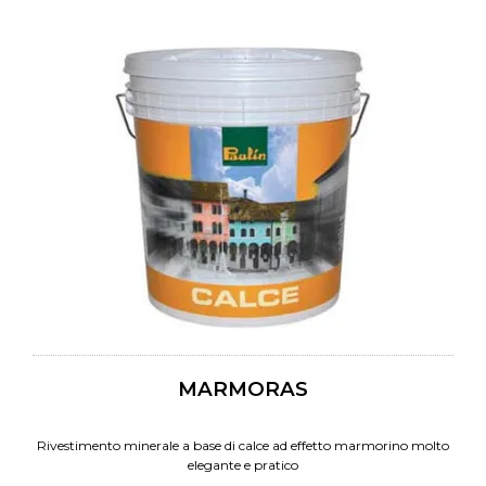
MARMORAS
Rivestimento minerale a base di calce ad effetto marmorino molto
elegante e pratico