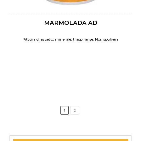
MARMOLADA AD
Pittura di aspetto minerale, traspirante. Non spolvera
1
2