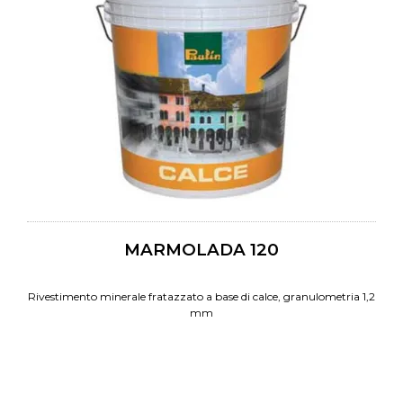
MARMOLADA 120
Rivestimento minerale fratazzato a base di calce, granulometria 1,2
mm