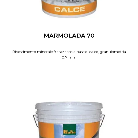
MARMOLADA 70
Rivestimento minerale fratazzato a base di calce, granulometria
0,7 mm