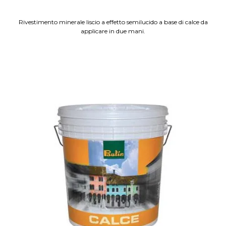
Rivestimento minerale liscio a effetto semilucido a base di calce da
applicare in due mani.