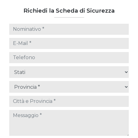
Richiedi la Scheda di Sicurezza