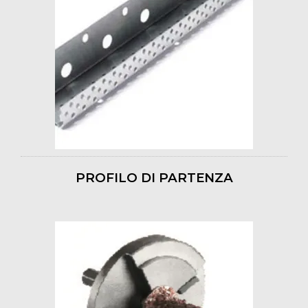
PROFILO DI PARTENZA