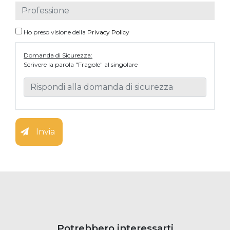
Ho preso visione della
Privacy Policy
Domanda di Sicurezza:
Scrivere la parola "Fragole" al singolare
Invia
Potrebbero interessarti