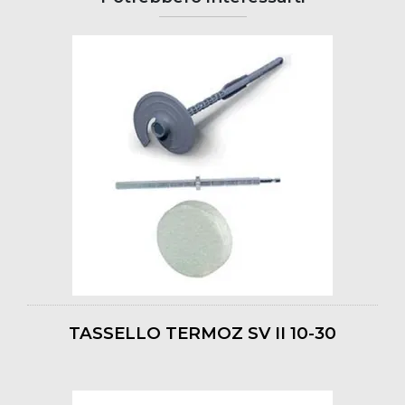
TASSELLO TERMOZ SV II 10-30