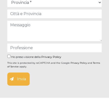
Ho preso visione della
Privacy Policy
This site is protected by reCAPTCHA and the Google
Privacy Policy
and
Terms
of Service
apply.
Invia