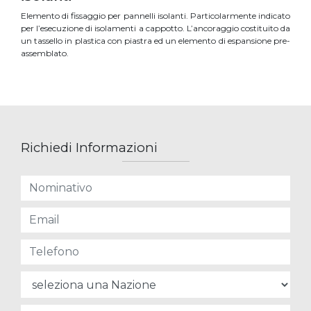
Elemento di fissaggio per pannelli isolanti. Particolarmente indicato
per l’esecuzione di isolamenti a cappotto. L’ancoraggio costituito da
un tassello in plastica con piastra ed un elemento di espansione pre-
assemblato.
Richiedi Informazioni