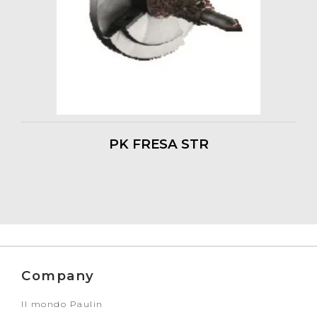
PK FRESA STR
Company
Il mondo Paulin