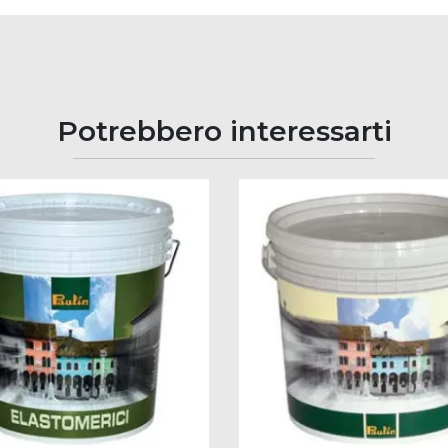
Potrebbero interessarti