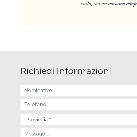
rullo, con un consumo compr
Richiedi Informazioni