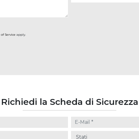
 of Service
apply.
Richiedi la Scheda di Sicurezza