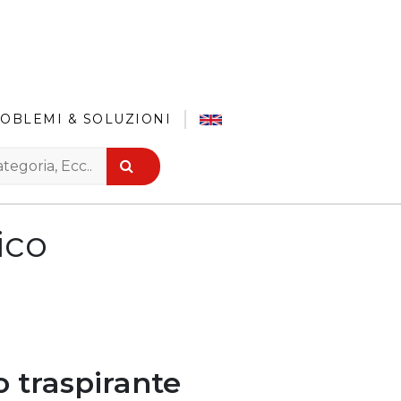
OBLEMI & SOLUZIONI
ico
 traspirante