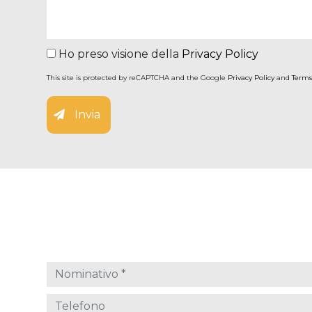
Ho preso visione della
Privacy Policy
This site is protected by reCAPTCHA and the Google
Privacy Policy
and
Terms
Invia