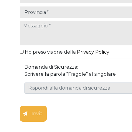
Ho preso visione della
Privacy Policy
Domanda di Sicurezza:
Scrivere la parola "Fragole" al singolare
Invia