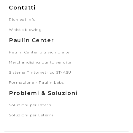
Contatti
Richiedi Info
Whistleblowing
Paulin Center
Paulin Center più vicino a te
Merchandising punto vendita
Sistema Tintometrico ST-ASU
Formazione - Paulin Labs
Problemi & Soluzioni
Soluzioni per Interni
Soluzioni per Esterni