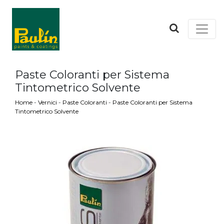
Paste Coloranti per Sistema
Tintometrico Solvente
Home
-
Vernici
-
Paste Coloranti
-
Paste Coloranti per Sistema
Tintometrico Solvente