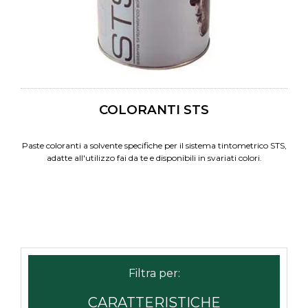
COLORANTI STS
Paste coloranti a solvente specifiche per il sistema tintometrico STS,
adatte all'utilizzo fai da te e disponibili in svariati colori.
CARATTERISTICHE