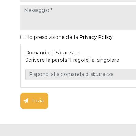
Ho preso visione della
Privacy Policy
Domanda di Sicurezza:
Scrivere la parola "Fragole" al singolare
Invia