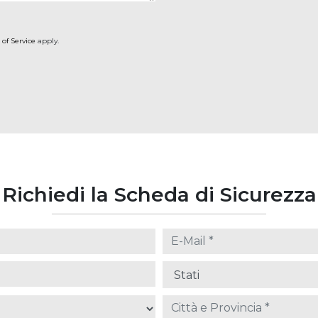
 of Service
apply.
Richiedi la Scheda di Sicurezza