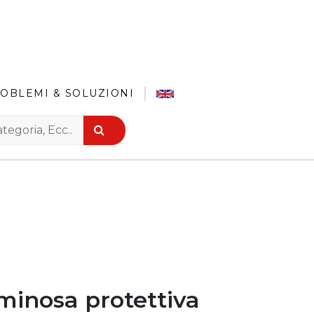
OBLEMI & SOLUZIONI
e
minosa protettiva