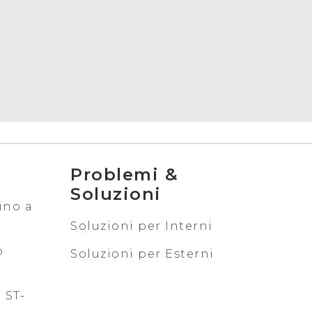
Problemi &
Soluzioni
ino a
Soluzioni per Interni
o
Soluzioni per Esterni
 ST-