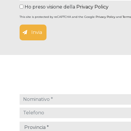
Ho preso visione della
Privacy Policy
This site is protected by reCAPTCHA and the Google
Privacy Policy
and
Terms
Invia