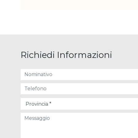
Richiedi Informazioni