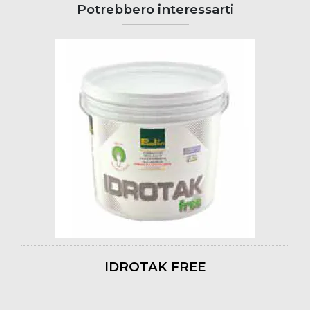
Potrebbero interessarti
IDROTAK FREE