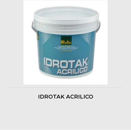
IDROTAK ACRILICO