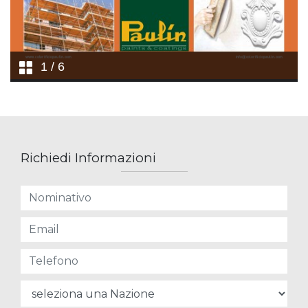
Richiedi Informazioni