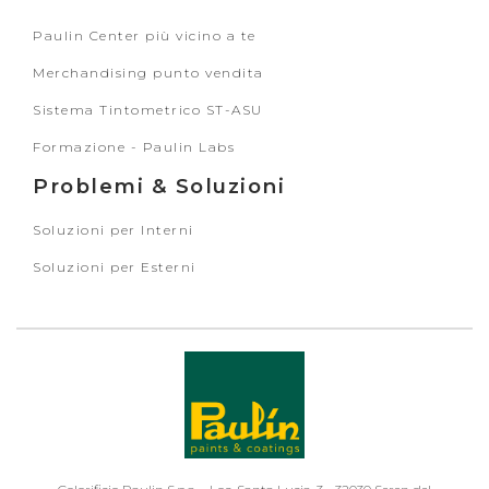
Paulin Center più vicino a te
Merchandising punto vendita
Sistema Tintometrico ST-ASU
Formazione - Paulin Labs
Problemi & Soluzioni
Soluzioni per Interni
Soluzioni per Esterni