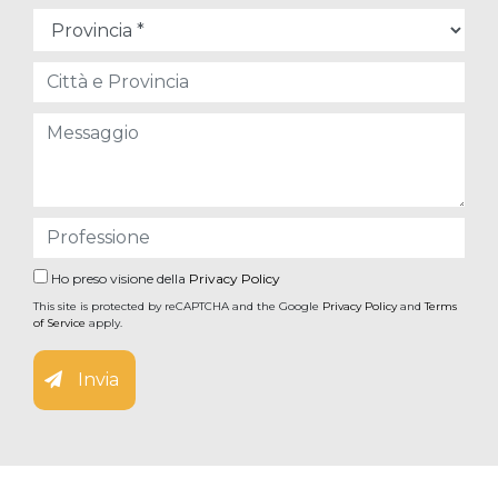
Ho preso visione della
Privacy Policy
This site is protected by reCAPTCHA and the Google
Privacy Policy
and
Terms
of Service
apply.
Invia