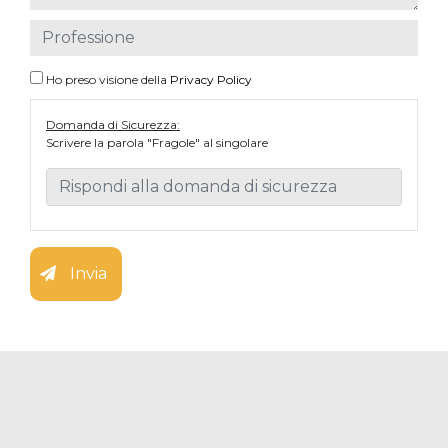
Ho preso visione della
Privacy Policy
Domanda di Sicurezza:
Scrivere la parola "Fragole" al singolare
Invia