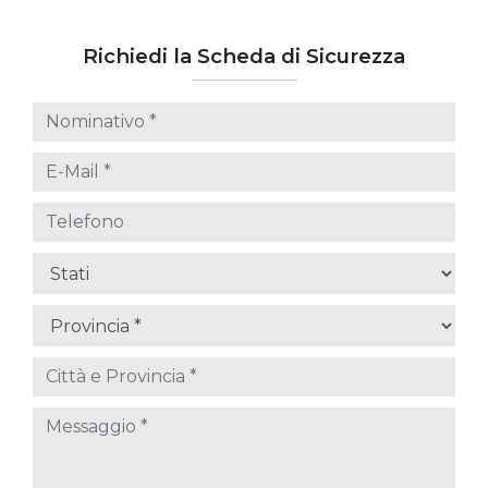
Richiedi la Scheda di Sicurezza