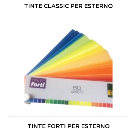
TINTE CLASSIC PER ESTERNO
TINTE FORTI PER ESTERNO