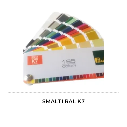
SMALTI RAL K7