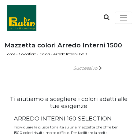
Mazzetta colori Arredo Interni 1500
Home
-
Colorificio
-
Colori
-
Arredo Interni 1500
Successivo
Ti aiutiamo a scegliere i colori adatti alle
tue esigenze
ARREDO INTERNI 160 SELECTION
Individuare la giusta tonalità su una mazzetta che offre ben
1500 colori risulta molto difficile. Per facilitare la scelta,