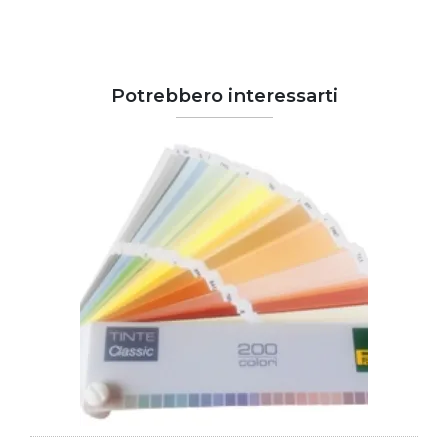
Potrebbero interessarti