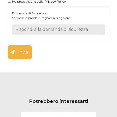
Ho preso visione della
Privacy Policy
Domanda di Sicurezza:
Scrivere la parola "Fragole" al singolare
Invia
Potrebbero interessarti