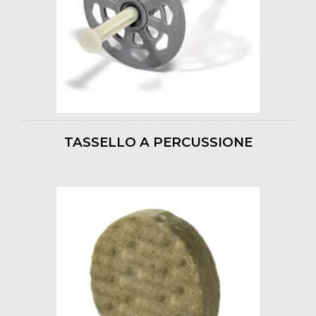
TASSELLO A PERCUSSIONE