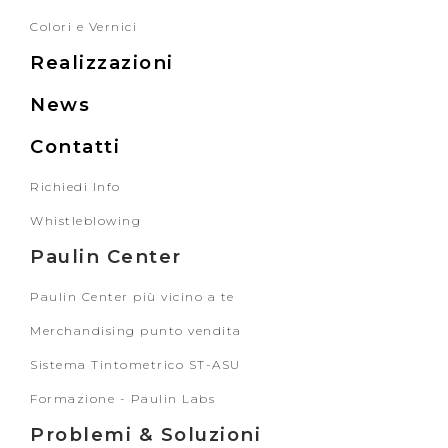
Colori e Vernici
Realizzazioni
News
Contatti
Richiedi Info
Whistleblowing
Paulin Center
Paulin Center più vicino a te
Merchandising punto vendita
Sistema Tintometrico ST-ASU
Formazione - Paulin Labs
Problemi & Soluzioni