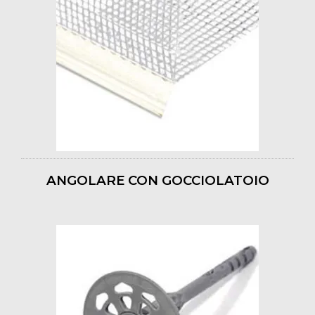
ANGOLARE CON GOCCIOLATOIO