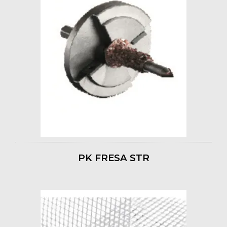
PK FRESA STR