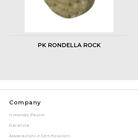
PK RONDELLA ROCK
Company
Il mondo Paulin
Garanzia
Associazioni e Certificazioni