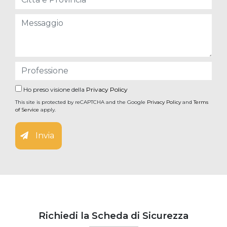
Ho preso visione della
Privacy Policy
This site is protected by reCAPTCHA and the Google
Privacy Policy
and
Terms
of Service
apply.
Invia
Richiedi la Scheda di Sicurezza