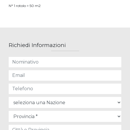
N° 1 rotolo = 50 m2
Richiedi Informazioni