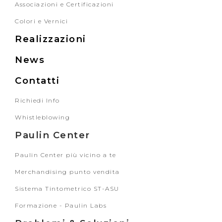
Associazioni e Certificazioni
Colori e Vernici
Realizzazioni
News
Contatti
Richiedi Info
Whistleblowing
Paulin Center
Paulin Center più vicino a te
Merchandising punto vendita
Sistema Tintometrico ST-ASU
Formazione - Paulin Labs