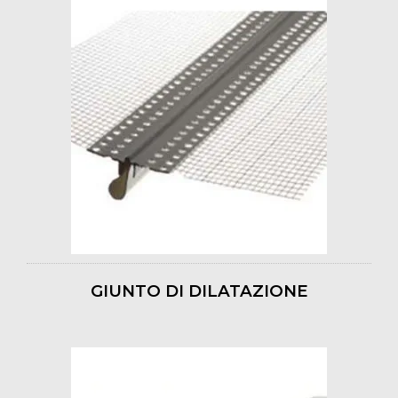
GIUNTO DI DILATAZIONE