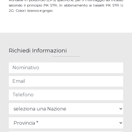
secondo il principio PK STR, In abbinamento ai tasselli PK STR U
2G. Colori: bianco e grigio
Richiedi Informazioni