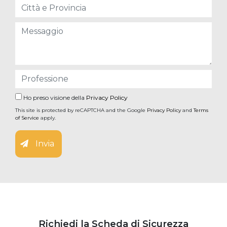
Ho preso visione della
Privacy Policy
This site is protected by reCAPTCHA and the Google
Privacy Policy
and
Terms
of Service
apply.
Invia
Richiedi la Scheda di Sicurezza