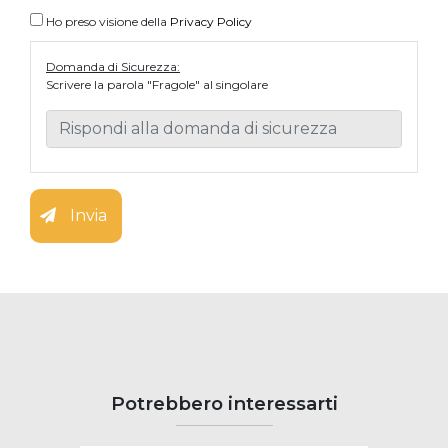
Ho preso visione della
Privacy Policy
Domanda di Sicurezza:
Scrivere la parola "Fragole" al singolare
Invia
Potrebbero interessarti