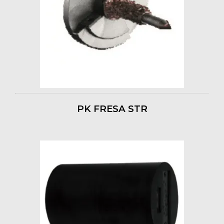
PK FRESA STR