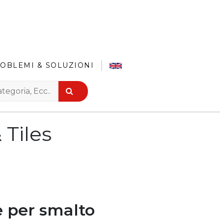
OBLEMI & SOLUZIONI
 Tiles
e per smalto