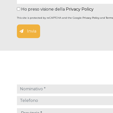
Ho preso visione della
Privacy Policy
This site is protected by reCAPTCHA and the Google
Privacy Policy
and
Terms
Invia