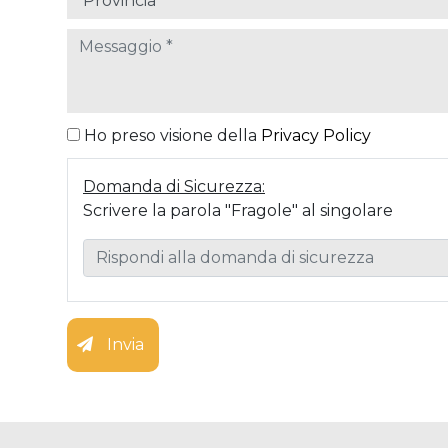
Ho preso visione della
Privacy Policy
Domanda di Sicurezza:
Scrivere la parola "Fragole" al singolare
Invia