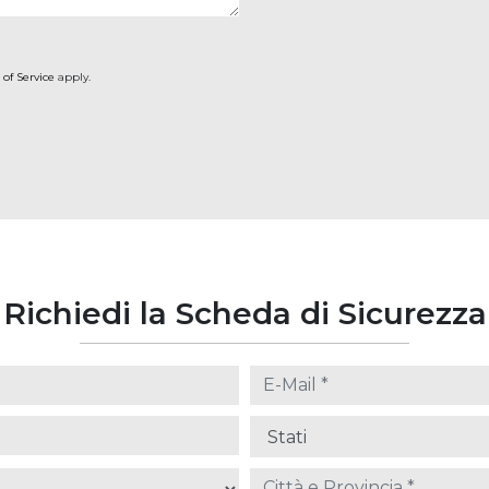
 of Service
apply.
Richiedi la Scheda di Sicurezza