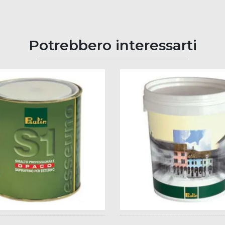
Potrebbero interessarti