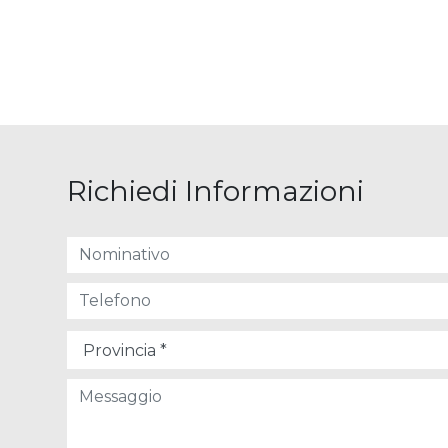
Richiedi Informazioni