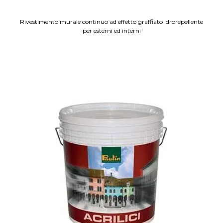
Rivestimento murale continuo ad effetto graffiato idrorepellente
per esterni ed interni