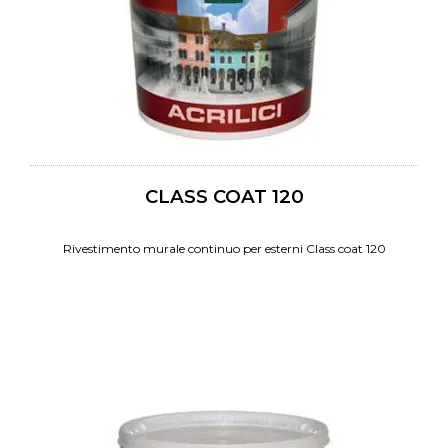
CLASS COAT 120
Rivestimento murale continuo per esterni Class coat 120