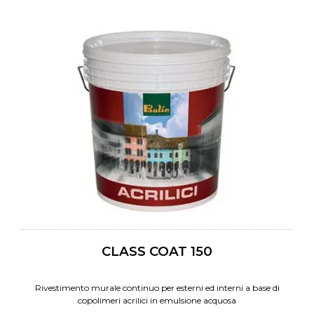
CLASS COAT 150
Rivestimento murale continuo per esterni ed interni a base di
copolimeri acrilici in emulsione acquosa