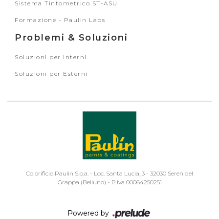
Sistema Tintometrico ST-ASU
Formazione - Paulin Labs
Problemi & Soluzioni
Soluzioni per Interni
Soluzioni per Esterni
Colorificio Paulin S.p.a. - Loc. Santa Lucia, 3 - 32030 Seren del
Grappa (Belluno) - P.Iva 00064250251
Powered by