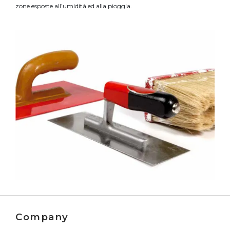
zone esposte all’umidità ed alla pioggia.
Company