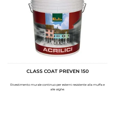
CLASS COAT PREVEN 150
Rivestimento murale continuo per esterni resistente alla muffa e
alle alghe.