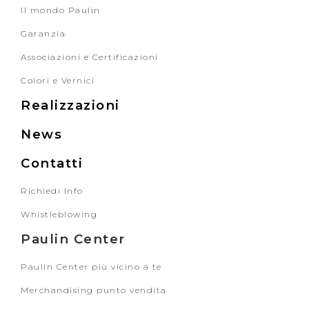
Il mondo Paulin
Garanzia
Associazioni e Certificazioni
Colori e Vernici
Realizzazioni
News
Contatti
Richiedi Info
Whistleblowing
Paulin Center
Paulin Center più vicino a te
Merchandising punto vendita