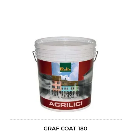
GRAF COAT 180