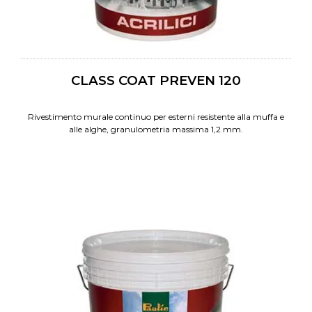
CLASS COAT PREVEN 120
Rivestimento murale continuo per esterni resistente alla muffa e
alle alghe, granulometria massima 1,2 mm.