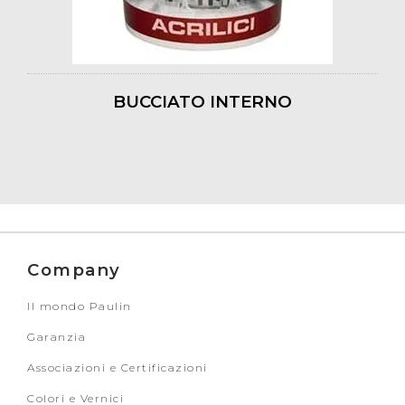
BUCCIATO INTERNO
Company
Il mondo Paulin
Garanzia
Associazioni e Certificazioni
Colori e Vernici