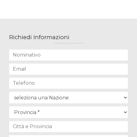
Richiedi Informazioni