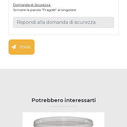
Domanda di Sicurezza:
Scrivere la parola "Fragole" al singolare
Invia
Potrebbero interessarti