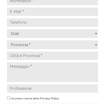
Ho preso visione della
Privacy Policy