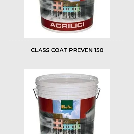
CLASS COAT PREVEN 150