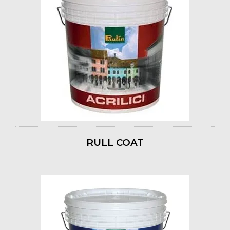
RULL COAT