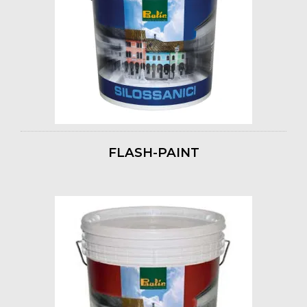
FLASH-PAINT