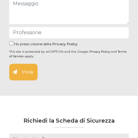
Ho preso visione della
Privacy Policy
This site is protected by reCAPTCHA and the Google
Privacy Policy
and
Terms
of Service
apply.
Invia
Richiedi la Scheda di Sicurezza