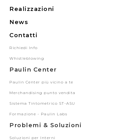
Realizzazioni
News
Contatti
Richiedi Info
Whistleblowing
Paulin Center
Paulin Center più vicino a te
Merchandising punto vendita
Sistema Tintometrico ST-ASU
Formazione - Paulin Labs
Problemi & Soluzioni
Soluzioni per Interni