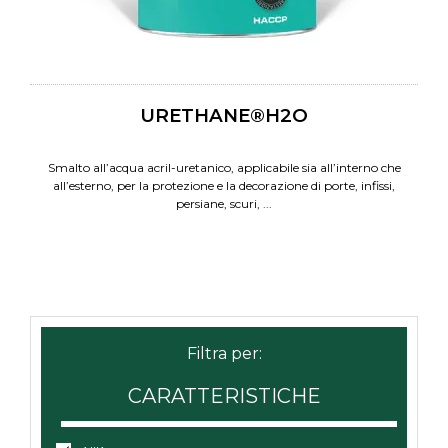
URETHANE®H2O
Smalto all’acqua acril-uretanico, applicabile sia all’interno che
all’esterno, per la protezione e la decorazione di porte, infissi,
persiane, scuri, ...
CARATTERISTICHE