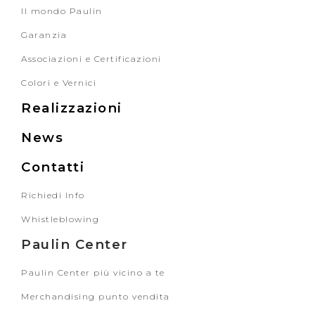
Il mondo Paulin
Garanzia
Associazioni e Certificazioni
Colori e Vernici
Realizzazioni
News
Contatti
Richiedi Info
Whistleblowing
Paulin Center
Paulin Center più vicino a te
Merchandising punto vendita