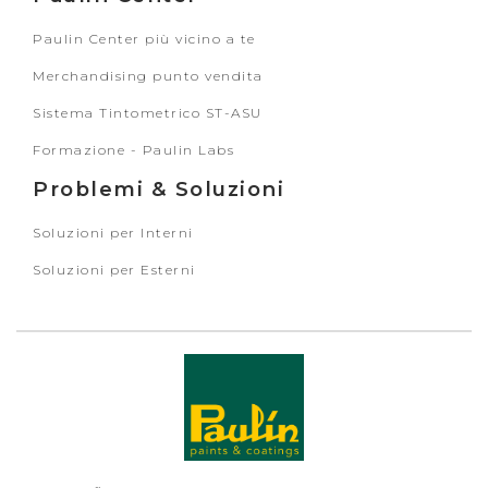
Paulin Center più vicino a te
Merchandising punto vendita
Sistema Tintometrico ST-ASU
Formazione - Paulin Labs
Problemi & Soluzioni
Soluzioni per Interni
Soluzioni per Esterni