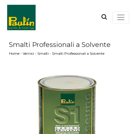
Smalti Professionali a Solvente
Home
-
Vernici
-
Smalti
-
Smalti Professionali a Solvente