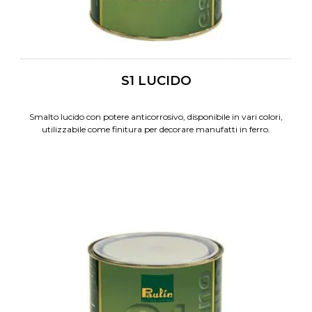
S1 LUCIDO
Smalto lucido con potere anticorrosivo, disponibile in vari colori,
utilizzabile come finitura per decorare manufatti in ferro.