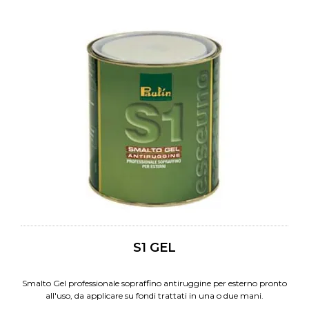
S1 GEL
Smalto Gel professionale sopraffino antiruggine per esterno pronto
all'uso, da applicare su fondi trattati in una o due mani.