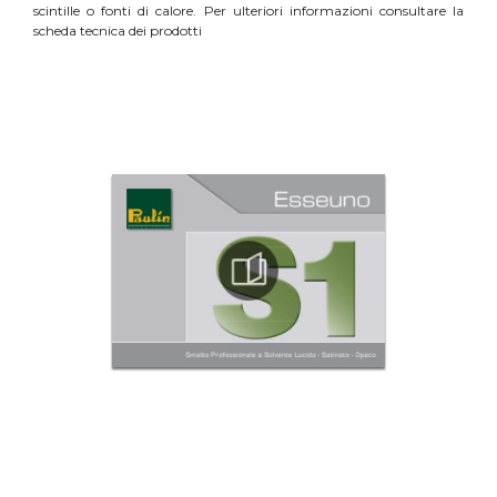
scintille o fonti di calore. Per ulteriori informazioni consultare la
scheda tecnica dei prodotti