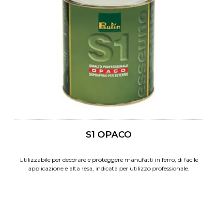
S1 OPACO
Utilizzabile per decorare e proteggere manufatti in ferro, di facile
applicazione e alta resa, indicata per utilizzo professionale.