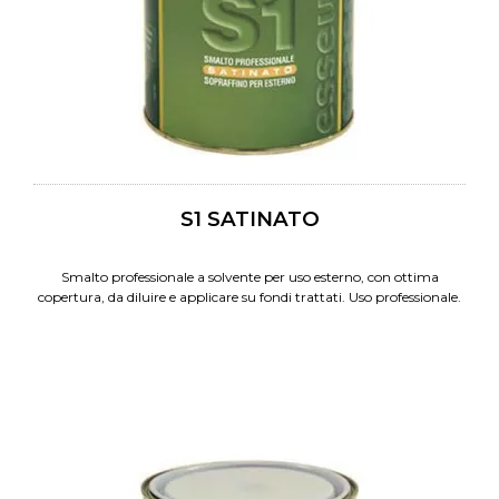
S1 SATINATO
Smalto professionale a solvente per uso esterno, con ottima
copertura, da diluire e applicare su fondi trattati. Uso professionale.