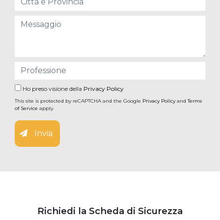
Ho preso visione della
Privacy Policy
This site is protected by reCAPTCHA and the Google
Privacy Policy
and
Terms
of Service
apply.
Invia
Richiedi la Scheda di Sicurezza