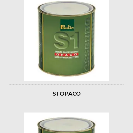
S1 OPACO