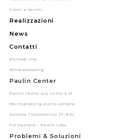
Colori e Vernici
Realizzazioni
News
Contatti
Richiedi Info
Whistleblowing
Paulin Center
Paulin Center più vicino a te
Merchandising punto vendita
Sistema Tintometrico ST-ASU
Formazione - Paulin Labs
Problemi & Soluzioni