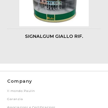
SIGNALGUM GIALLO RIF.
Company
Il mondo Paulin
Garanzia
Associazioni e Certificazioni