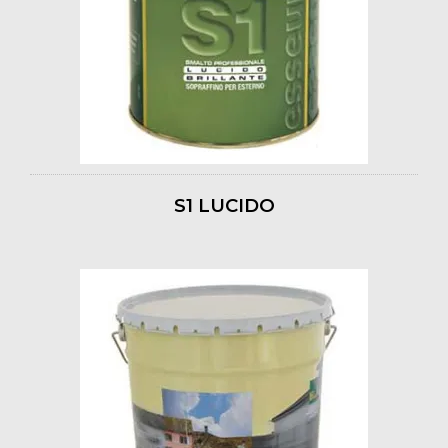
S1 LUCIDO