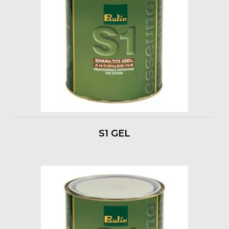
S1 GEL