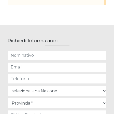
Richiedi Informazioni