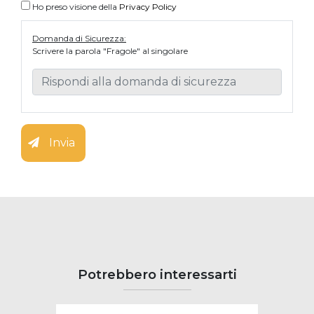
Ho preso visione della
Privacy Policy
Domanda di Sicurezza:
Scrivere la parola "Fragole" al singolare
Invia
Potrebbero interessarti