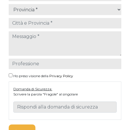
Ho preso visione della
Privacy Policy
Domanda di Sicurezza:
Scrivere la parola "Fragole" al singolare