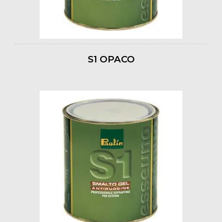
S1 OPACO