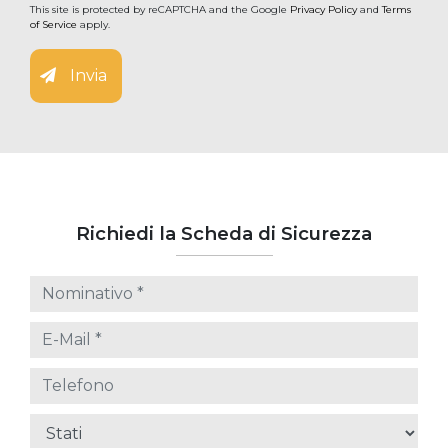
This site is protected by reCAPTCHA and the Google
Privacy Policy
and
Terms
of Service
apply.
Invia
Richiedi la Scheda di Sicurezza