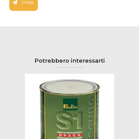
Invia
Potrebbero interessarti