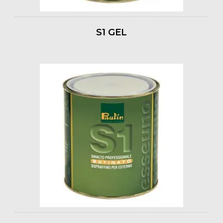
S1 GEL