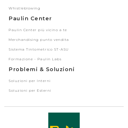
Whistleblowing
Paulin Center
Paulin Center più vicino a te
Merchandising punto vendita
Sistema Tintometrico ST-ASU
Formazione - Paulin Labs
Problemi & Soluzioni
Soluzioni per Interni
Soluzioni per Esterni