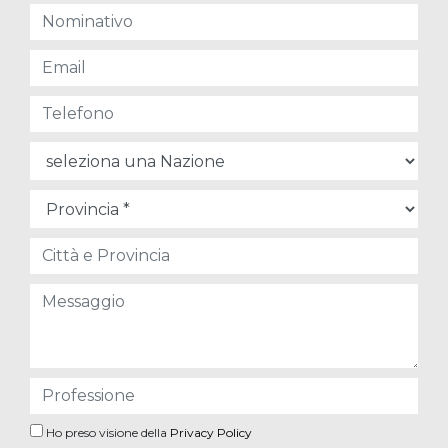
Ho preso visione della
Privacy Policy