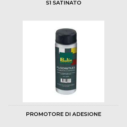
S1 SATINATO
PROMOTORE DI ADESIONE