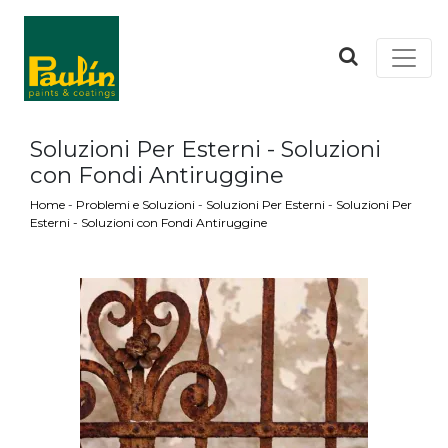
Soluzioni Per Esterni - Soluzioni
con Fondi Antiruggine
Home
-
Problemi e Soluzioni
-
Soluzioni Per Esterni
-
Soluzioni Per
Esterni - Soluzioni con Fondi Antiruggine