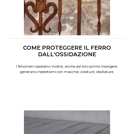
COME PROTEGGERE IL FERRO
DALL'OSSIDAZIONE
I fenomeni ossidativi inoltre, anche dal loro primo insorgere,
generano inestetismi con macchie, colature, sbollature.