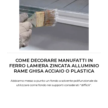
COME DECORARE MANUFATTI IN
FERRO LAMIERA ZINCATA ALLUMINIO
RAME GHISA ACCIAIO O PLASTICA
Abbiamo messo a punto un fondo a solvente polifunzionale da
utilizzare come fondo nei supporti considerati “difficili”.