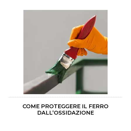
COME PROTEGGERE IL FERRO
DALL’OSSIDAZIONE