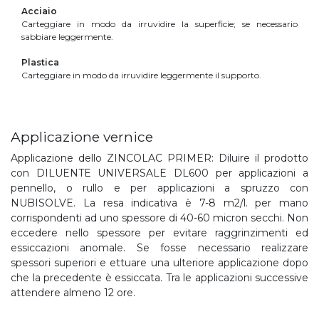
Acciaio
Carteggiare in modo da irruvidire la superficie; se necessario
sabbiare leggermente.
Plastica
Carteggiare in modo da irruvidire leggermente il supporto.
Applicazione vernice
Applicazione dello ZINCOLAC PRIMER: Diluire il prodotto
con DILUENTE UNIVERSALE DL600 per applicazioni a
pennello, o rullo e per applicazioni a spruzzo con
NUBISOLVE. La resa indicativa è 7-8 m2/l. per mano
corrispondenti ad uno spessore di 40-60 micron secchi. Non
eccedere nello spessore per evitare raggrinzimenti ed
essiccazioni anomale. Se fosse necessario realizzare
spessori superiori e ettuare una ulteriore applicazione dopo
che la precedente è essiccata. Tra le applicazioni successive
attendere almeno 12 ore.