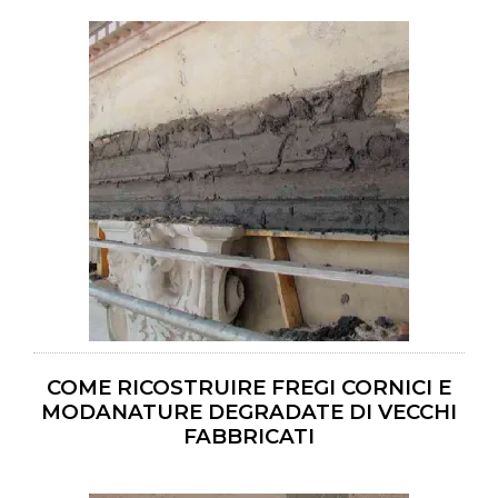
COME RICOSTRUIRE FREGI CORNICI E
MODANATURE DEGRADATE DI VECCHI
FABBRICATI