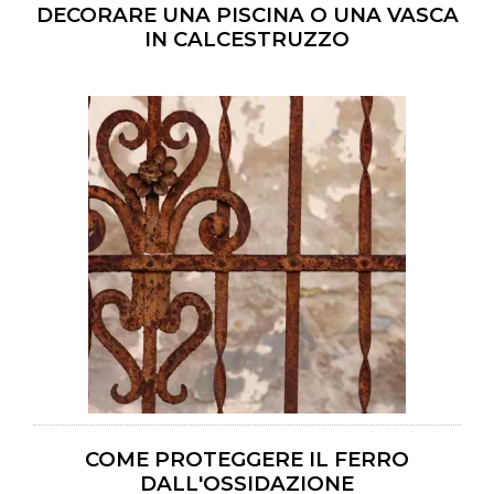
DECORARE UNA PISCINA O UNA VASCA
IN CALCESTRUZZO
COME PROTEGGERE IL FERRO
DALL'OSSIDAZIONE