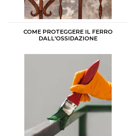
COME PROTEGGERE IL FERRO
DALL'OSSIDAZIONE