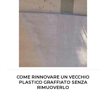
COME RINNOVARE UN VECCHIO
PLASTICO GRAFFIATO SENZA
RIMUOVERLO