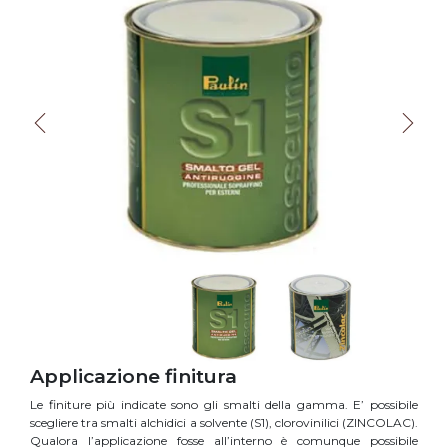
Applicazione finitura
Le finiture più indicate sono gli smalti della gamma. E’ possibile
scegliere tra smalti alchidici a solvente (S1), clorovinilici (ZINCOLAC).
Qualora l’applicazione fosse all’interno è comunque possibile