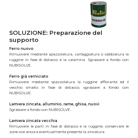
SOLUZIONE: Preparazione del
supporto
Ferro nuovo
Rimuovere mediante spazzolatura, carteggiatura o sabbiatura la
ruggine in fase di distacco e la calamina. Sgrassare a fondo con
NUBISOLVE.
Ferro già verniciato
Rimuovere mediante spazzolatura la ruggine affiorante ed il
vecchio smalto in fase di distacco; sgrassare a fondo con
NUBISOLVE.
Lamiera zincata, alluminio, rame, ghisa, nuovi
Sgrassare a fondo con NUBISOLVE.
Lamiera zincata vecchia
Rimuovere le parti in fase di distacco e la ruggine; conservare le
zone ove ancora eventualmente presente la zincatura.