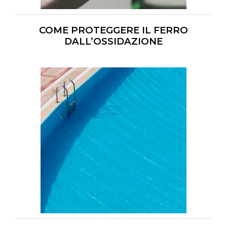
COME PROTEGGERE IL FERRO
DALL’OSSIDAZIONE