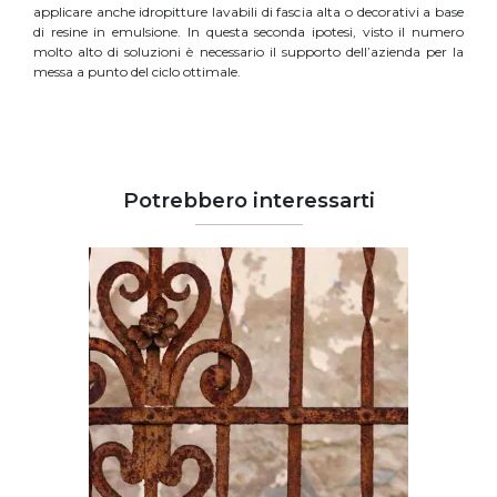
applicare anche idropitture lavabili di fascia alta o decorativi a base
di resine in emulsione. In questa seconda ipotesi, visto il numero
molto alto di soluzioni è necessario il supporto dell’azienda per la
messa a punto del ciclo ottimale.
Potrebbero interessarti