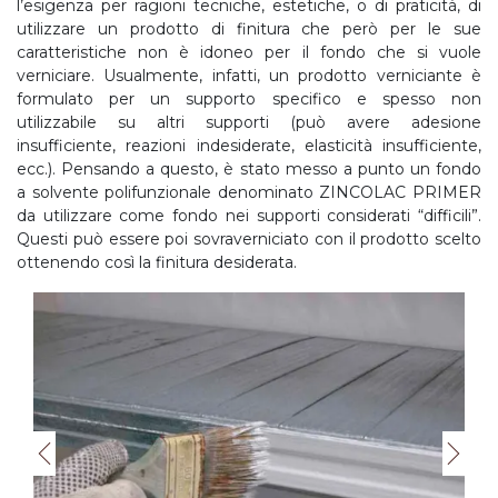
l’esigenza per ragioni tecniche, estetiche, o di praticità, di
utilizzare un prodotto di finitura che però per le sue
caratteristiche non è idoneo per il fondo che si vuole
verniciare. Usualmente, infatti, un prodotto verniciante è
formulato per un supporto specifico e spesso non
utilizzabile su altri supporti (può avere adesione
insufficiente, reazioni indesiderate, elasticità insufficiente,
ecc.). Pensando a questo, è stato messo a punto un fondo
a solvente polifunzionale denominato ZINCOLAC PRIMER
da utilizzare come fondo nei supporti considerati “difficili”.
Questi può essere poi sovraverniciato con il prodotto scelto
ottenendo così la finitura desiderata.