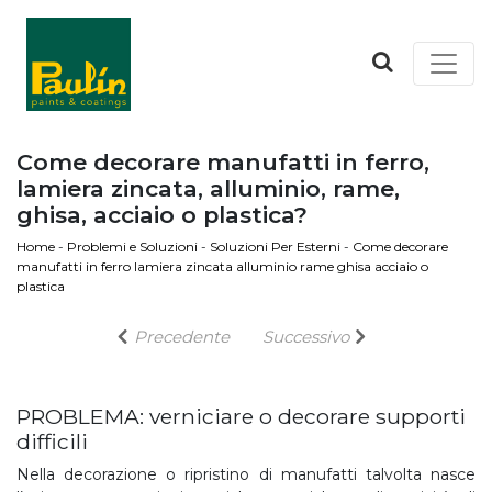
Come decorare manufatti in ferro,
lamiera zincata, alluminio, rame,
ghisa, acciaio o plastica?
Home
-
Problemi e Soluzioni
-
Soluzioni Per Esterni
-
Come decorare
manufatti in ferro lamiera zincata alluminio rame ghisa acciaio o
plastica
Precedente
Successivo
PROBLEMA: verniciare o decorare supporti
difficili
Nella decorazione o ripristino di manufatti talvolta nasce