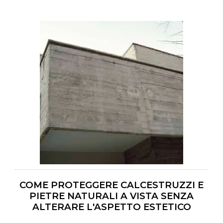
COME PROTEGGERE CALCESTRUZZI E
PIETRE NATURALI A VISTA SENZA
ALTERARE L'ASPETTO ESTETICO