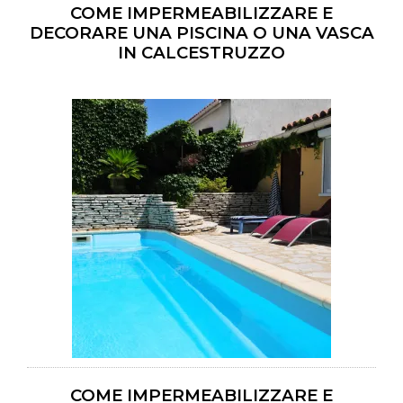
COME IMPERMEABILIZZARE E
DECORARE UNA PISCINA O UNA VASCA
IN CALCESTRUZZO
COME IMPERMEABILIZZARE E